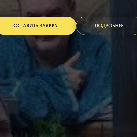
ОСТАВИТЬ ЗАЯВКУ
ПОДРОБНЕЕ