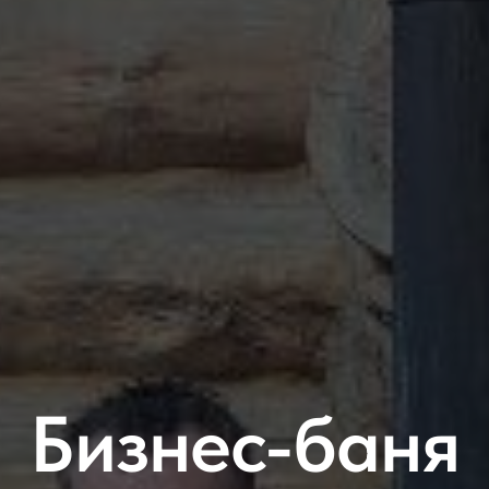
Бизнес-баня