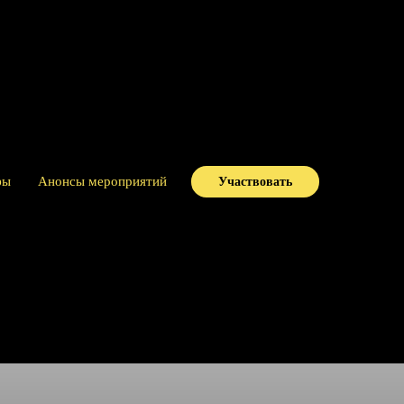
фы
Анонсы мероприятий
Участвовать