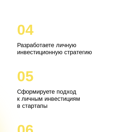
04
Разработаете личную
инвестиционную стратегию
05
Сформируете подход
к личным инвестициям
в стартапы
06