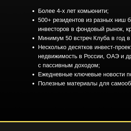
Более 4-х лет комьюнити;
500+ резидентов из разных ниш б
инвесторов в фондовый рынок, к
Минимум 50 встреч Клуба в год 
Несколько десятков инвест-проек
недвижимость в России, ОАЭ и др
с пассивным доходом;
Ежедневные ключевые новости по
Полезные материалы для самооб