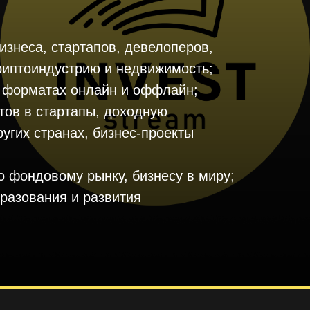
изнеса, стартапов, девелоперов,
риптоиндустрию и недвижимость;
в форматах онлайн и оффлайн;
тов в стартапы, доходную
угих странах, бизнес-проекты
 фондовому рынку, бизнесу в миру;
разования и развития