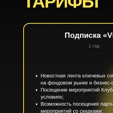
ТАРИФЫ
Подписка «V
1 год
Новостная лента ключевых со
на фондовом рынке и бизнес-
Посещение мероприятий Клуб
условиях;
Возможность посещения парт
мероприятий со скидками;