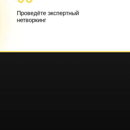
Проведёте экспертный
нетворкинг