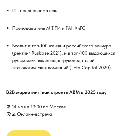
ИТ-предприниматель
Архив мероприятий
Преподаватель МФТИ и РАНХиГС
Входит в топ-100 женщин российского венчура
(рейтинг Rusbase 2021), и в топ-100 выдающихся
русскоязычных женщин-руководителей
технологических компаний (Leta Capital 2020)
В2В маркетинг: как строить АВМ в 2025 году
📆 14 мая в 19:00 по Москве
🧑‍💻 Онлайн-встреча