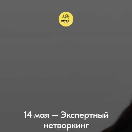
14 мая — Экспертный
нетворкинг