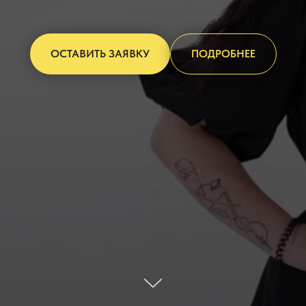
ОСТАВИТЬ ЗАЯВКУ
ПОДРОБНЕЕ