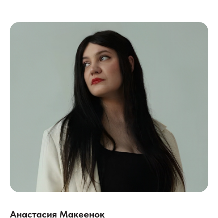
Анастасия Макеенок