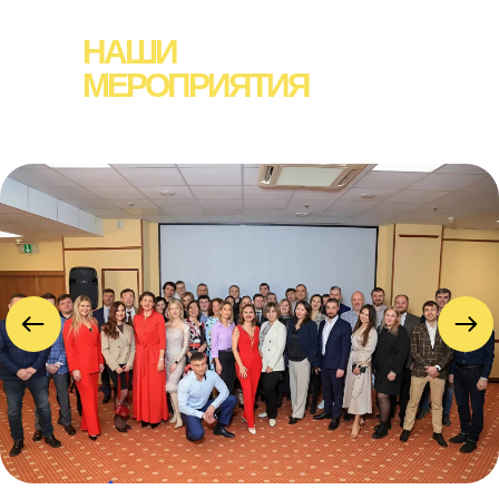
НАШИ
МЕРОПРИЯТИЯ