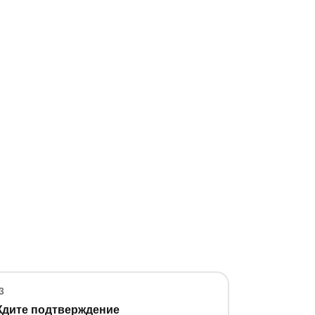
3
дите подтверждение