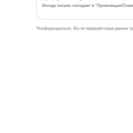
Иногда письмо попадает в “Промоакции/Спам
*Конфиденциально. Мы не передаём ваши данные тр