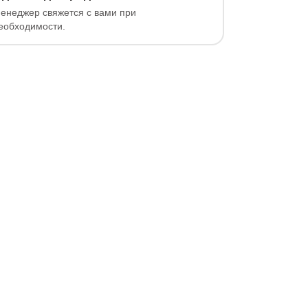
енеджер свяжется с вами при
еобходимости.